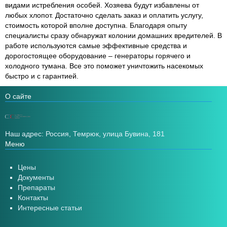
видами истребления особей. Хозяева будут избавлены от
любых хлопот. Достаточно сделать заказ и оплатить услугу,
стоимость которой вполне доступна. Благодаря опыту
специалисты сразу обнаружат колонии домашних вредителей. В
работе используются самые эффективные средства и
дорогостоящее оборудование – генераторы горячего и
холодного тумана. Все это поможет уничтожить насекомых
быстро и с гарантией.
О сайте
Наш адрес: Россия, Темрюк, улица Бувина, 181
Меню
Цены
Документы
Препараты
Контакты
Интересные статьи