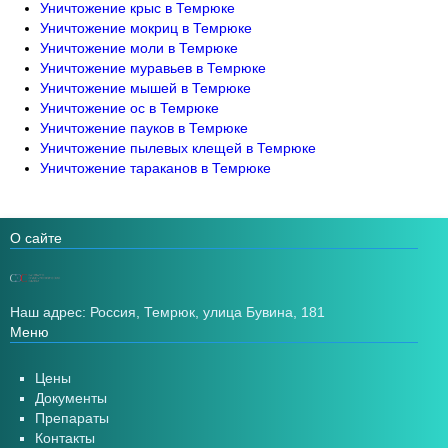
Уничтожение крыс в Темрюке
Уничтожение мокриц в Темрюке
Уничтожение моли в Темрюке
Уничтожение муравьев в Темрюке
Уничтожение мышей в Темрюке
Уничтожение ос в Темрюке
Уничтожение пауков в Темрюке
Уничтожение пылевых клещей в Темрюке
Уничтожение тараканов в Темрюке
О сайте
Наш адрес: Россия, Темрюк, улица Бувина, 181
Меню
Цены
Документы
Препараты
Контакты