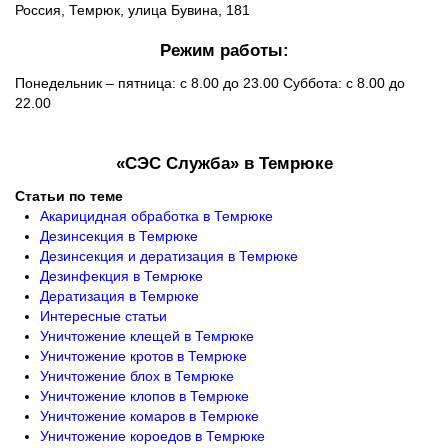
Россия, Темрюк, улица Бувина, 181
Режим работы:
Понедельник – пятница: с 8.00 до 23.00 Суббота: с 8.00 до
22.00
«СЭС Служба» в Темрюке
Статьи по теме
Акарицидная обработка в Темрюке
Дезинсекция в Темрюке
Дезинсекция и дератизация в Темрюке
Дезинфекция в Темрюке
Дератизация в Темрюке
Интересные статьи
Уничтожение клещей в Темрюке
Уничтожение кротов в Темрюке
Уничтожение блох в Темрюке
Уничтожение клопов в Темрюке
Уничтожение комаров в Темрюке
Уничтожение короедов в Темрюке