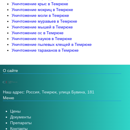
Уничтожение крыс в Темрюке
Уничтожение мокриц в Темрюке
Уничтожение моли в Темрюке
Уничтожение муравьев в Темрюке
Уничтожение мышей в Темрюке
Уничтожение ос в Темрюке
Уничтожение пауков в Темрюке
Уничтожение пылевых клещей в Темрюке
Уничтожение тараканов в Темрюке
О сайте
Наш адрес: Россия, Темрюк, улица Бувина, 181
Меню
Цены
Документы
Препараты
Контакты