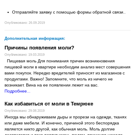
Отправляйте заявку с помощью формы обратной связи..
Опубликовано: 26.09.2019
Дополнительная информация:
Причины появления моли?
Опубликовано: 19.03.2019
Пищевая моль Для понимания причин возникновения
пищевой моли в квартире необходим анализ мест совершения
вами покупок. Нередко вредителей приносят из магазинов с
продуктами. Важно! Запомните, что моль из ничего не
возникает. Вина на ее появлении лежит на вас.
Подробнее...
Как избавиться от моли в Темрюке
Опубликовано: 29.08.2019
Иногда мы обнаруживаем дыры и прорези на одежде, тканях
или даже мебели. И конечно, причиной этого беспорядка
является никто другой, как обычная моль. Моль долгие