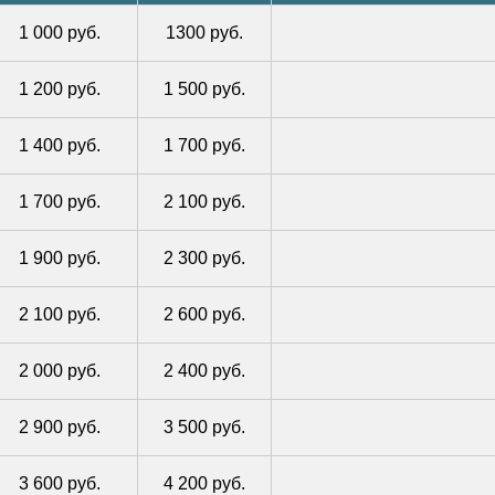
1 000 руб.
1300 руб.
1 200 руб.
1 500 руб.
1 400 руб.
1 700 руб.
1 700 руб.
2 100 руб.
1 900 руб.
2 300 руб.
2 100 руб.
2 600 руб.
2 000 руб.
2 400 руб.
2 900 руб.
3 500 руб.
3 600 руб.
4 200 руб.