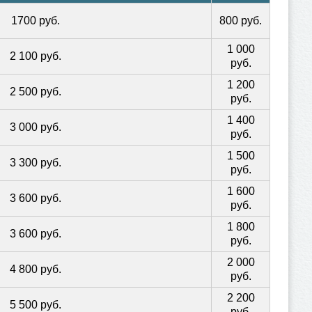
1700 руб.
800 руб.
1 000
2 100 руб.
руб.
1 200
2 500 руб.
руб.
1 400
3 000 руб.
руб.
1 500
3 300 руб.
руб.
1 600
3 600 руб.
руб.
1 800
3 600 руб.
руб.
2 000
4 800 руб.
руб.
2 200
5 500 руб.
руб.